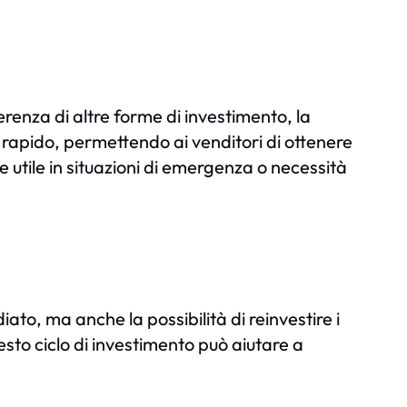
erenza di altre forme di investimento, la
apido, permettendo ai venditori di ottenere
utile in situazioni di emergenza o necessità
o, ma anche la possibilità di reinvestire i
esto ciclo di investimento può aiutare a