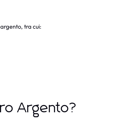
argento, tra cui:
ro Argento?