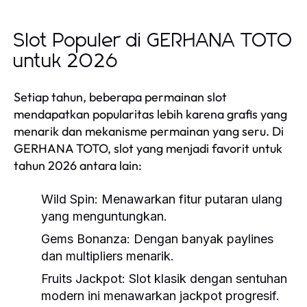
Slot Populer di GERHANA TOTO
untuk 2026
Setiap tahun, beberapa permainan slot
mendapatkan popularitas lebih karena grafis yang
menarik dan mekanisme permainan yang seru. Di
GERHANA TOTO, slot yang menjadi favorit untuk
tahun 2026 antara lain:
Wild Spin: Menawarkan fitur putaran ulang
yang menguntungkan.
Gems Bonanza: Dengan banyak paylines
dan multipliers menarik.
Fruits Jackpot: Slot klasik dengan sentuhan
modern ini menawarkan jackpot progresif.