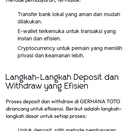
Transfer bank lokal yang aman dan mudah
dilakukan.
E-wallet terkemuka untuk transaksi yang
instan dan efisien.
Cryptocurrency untuk pemain yang memilih
privasi dan keamanan lebih.
Langkah-Langkah Deposit dan
Withdraw yang Efisien
Proses deposit dan withdraw di GERHANA TOTO
dirancang untuk efisiensi. Berikut adalah langkah-
langkah dasar untuk setiap proses:
Untuk deposit, pilih metode pembayaran,