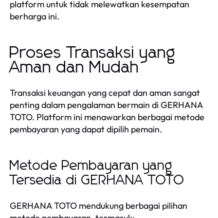
platform untuk tidak melewatkan kesempatan
berharga ini.
Proses Transaksi yang
Aman dan Mudah
Transaksi keuangan yang cepat dan aman sangat
penting dalam pengalaman bermain di GERHANA
TOTO. Platform ini menawarkan berbagai metode
pembayaran yang dapat dipilih pemain.
Metode Pembayaran yang
Tersedia di GERHANA TOTO
GERHANA TOTO mendukung berbagai pilihan
metode pembayaran, termasuk: