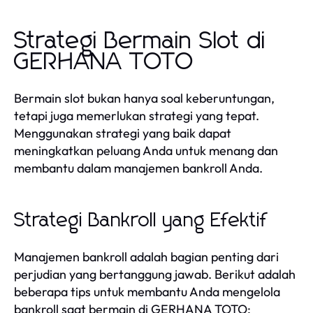
Strategi Bermain Slot di
GERHANA TOTO
Bermain slot bukan hanya soal keberuntungan,
tetapi juga memerlukan strategi yang tepat.
Menggunakan strategi yang baik dapat
meningkatkan peluang Anda untuk menang dan
membantu dalam manajemen bankroll Anda.
Strategi Bankroll yang Efektif
Manajemen bankroll adalah bagian penting dari
perjudian yang bertanggung jawab. Berikut adalah
beberapa tips untuk membantu Anda mengelola
bankroll saat bermain di GERHANA TOTO: