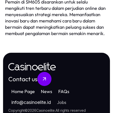
Pemain di SM605 disarankan untuk selalu
mengikuti tren terbaru dalam perjudian online dan
menyesuaikan strategi mereka. Memanfaatkan
inovasi baru dan memahami cara baru dalam
bermain dapat meningkatkan peluang sukses dan
membuat pengalaman bermain semakin menarik.
Casinoelite
Contact us
Home Page
News
FAQs
Jobs
info
@
casinoelite.id
Copyright
©
2026
Casinoelite
.
All rights reserved