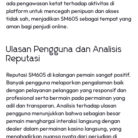
ada pengawasan ketat terhadap aktivitas di
platform untuk mencegah penipuan dan akses
tidak sah, menjadikan SM605 sebagai tempat yang
aman bagi penjudi online.
Ulasan Pengguna dan Analisis
Reputasi
Reputasi SM605 di kalangan pemain sangat positif.
Banyak pengguna melaporkan pengalaman baik
dengan pelayanan pelanggan yang responsif dan
profesional serta bermain pada permainan yang
adil dan transparan. Analisis terhadap ulasan
pengguna menunjukkan bahwa sebagian besar
pemain menghargai interaksi langsung dengan
dealer dalam permainan kasino langsung, yang
menghadirkan nuansa nyata dari perjudian di