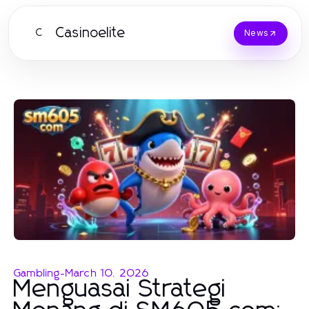
Casinoelite
C
News
Gambling
-
March 10, 2026
Menguasai Strategi