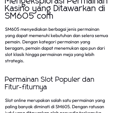
Mengeksplorasi Permainan
Kasino yang Ditawarkan di
SM605 com
SM605 menyediakan berbagai jenis permainan
yang dapat memenuhi kebutuhan dan selera semua
pemain. Dengan kategori permainan yang
beragam, pemain dapat menemukan apa pun dari
slot klasik hingga permainan meja yang lebih
strategis.
Permainan Slot Populer dan
Fitur-fiturnya
Slot online merupakan salah satu permainan yang
paling banyak diminati di SM605. Dengan ratusan
judul yang ditawarkan oleh penyedia terkemuka,