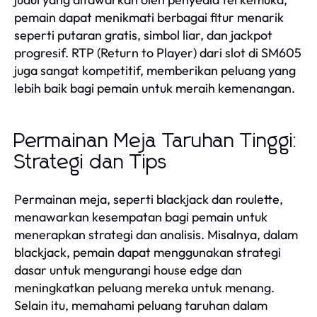
pemain dapat menikmati berbagai fitur menarik
seperti putaran gratis, simbol liar, dan jackpot
progresif. RTP (Return to Player) dari slot di SM605
juga sangat kompetitif, memberikan peluang yang
lebih baik bagi pemain untuk meraih kemenangan.
Permainan Meja Taruhan Tinggi:
Strategi dan Tips
Permainan meja, seperti blackjack dan roulette,
menawarkan kesempatan bagi pemain untuk
menerapkan strategi dan analisis. Misalnya, dalam
blackjack, pemain dapat menggunakan strategi
dasar untuk mengurangi house edge dan
meningkatkan peluang mereka untuk menang.
Selain itu, memahami peluang taruhan dalam