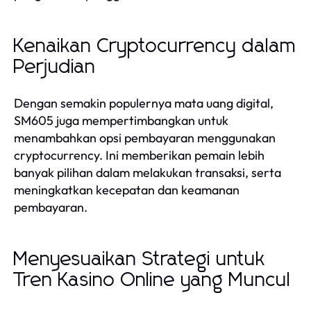
Kenaikan Cryptocurrency dalam
Perjudian
Dengan semakin populernya mata uang digital,
SM605 juga mempertimbangkan untuk
menambahkan opsi pembayaran menggunakan
cryptocurrency. Ini memberikan pemain lebih
banyak pilihan dalam melakukan transaksi, serta
meningkatkan kecepatan dan keamanan
pembayaran.
Menyesuaikan Strategi untuk
Tren Kasino Online yang Muncul