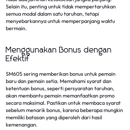
Selain itu, penting untuk tidak mempertaruhkan
semua modal dalam satu taruhan, tetapi
menyebarkannya untuk memperpanjang waktu
bermain.
Menggunakan Bonus dengan
Efektif
SM605 sering memberikan bonus untuk pemain
baru dan pemain setia. Memahami syarat dan
ketentuan bonus, seperti persyaratan taruhan,
akan membantu pemain memanfaatkan promo
secara maksimal. Pastikan untuk membaca syarat
sebelum menarik bonus, karena beberapa mungkin
memiliki batasan yang diperoleh dari hasil
kemenangan.