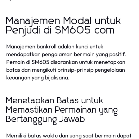
Manajemen Modal untuk
Penjudi di SM605 com
Manajemen bankroll adalah kunci untuk
mendapatkan pengalaman bermain yang positif.
Pemain di SM605 disarankan untuk menetapkan
batas dan mengikuti prinsip-prinsip pengelolaan
keuangan yang bijaksana.
Menetapkan Batas untuk
Memastikan Permainan yang
Bertanggung Jawab
Memiliki batas waktu dan uang saat bermain dapat