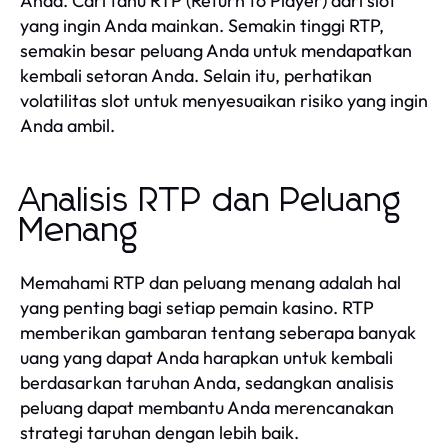
Anda. Cari tahu RTP (Return to Player) dari slot
yang ingin Anda mainkan. Semakin tinggi RTP,
semakin besar peluang Anda untuk mendapatkan
kembali setoran Anda. Selain itu, perhatikan
volatilitas slot untuk menyesuaikan risiko yang ingin
Anda ambil.
Analisis RTP dan Peluang
Menang
Memahami RTP dan peluang menang adalah hal
yang penting bagi setiap pemain kasino. RTP
memberikan gambaran tentang seberapa banyak
uang yang dapat Anda harapkan untuk kembali
berdasarkan taruhan Anda, sedangkan analisis
peluang dapat membantu Anda merencanakan
strategi taruhan dengan lebih baik.