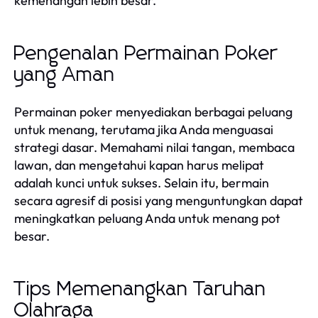
kemenangan lebih besar.
Pengenalan Permainan Poker
yang Aman
Permainan poker menyediakan berbagai peluang
untuk menang, terutama jika Anda menguasai
strategi dasar. Memahami nilai tangan, membaca
lawan, dan mengetahui kapan harus melipat
adalah kunci untuk sukses. Selain itu, bermain
secara agresif di posisi yang menguntungkan dapat
meningkatkan peluang Anda untuk menang pot
besar.
Tips Memenangkan Taruhan
Olahraga