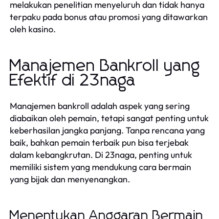
melakukan penelitian menyeluruh dan tidak hanya
terpaku pada bonus atau promosi yang ditawarkan
oleh kasino.
Manajemen Bankroll yang
Efektif di 23naga
Manajemen bankroll adalah aspek yang sering
diabaikan oleh pemain, tetapi sangat penting untuk
keberhasilan jangka panjang. Tanpa rencana yang
baik, bahkan pemain terbaik pun bisa terjebak
dalam kebangkrutan. Di 23naga, penting untuk
memiliki sistem yang mendukung cara bermain
yang bijak dan menyenangkan.
Menentukan Anggaran Bermain