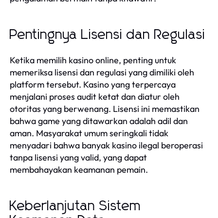
Pentingnya Lisensi dan Regulasi
Ketika memilih kasino online, penting untuk
memeriksa lisensi dan regulasi yang dimiliki oleh
platform tersebut. Kasino yang terpercaya
menjalani proses audit ketat dan diatur oleh
otoritas yang berwenang. Lisensi ini memastikan
bahwa game yang ditawarkan adalah adil dan
aman. Masyarakat umum seringkali tidak
menyadari bahwa banyak kasino ilegal beroperasi
tanpa lisensi yang valid, yang dapat
membahayakan keamanan pemain.
Keberlanjutan Sistem