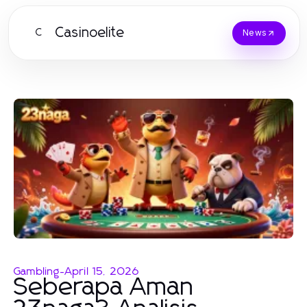
Casinoelite
C
News
Gambling
-
April 15, 2026
Seberapa Aman