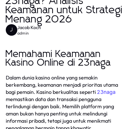
23naga? Analisis
Keamanan untuk Strategi
Menang 2026
Jacob Koch
J
admin
Memahami Keamanan
Kasino Online di 23naga
Dalam dunia kasino online yang semakin
berkembang, keamanan menjadi prioritas utama
bagi pemain. Kasino berkualitas seperti
23naga
memastikan data dan transaksi pengguna
terlindungi dengan baik. Memilih platform yang
aman bukan hanya penting untuk melindungi
informasi pribadi, tetapi juga untuk menikmati
pengalaman bermain tanpa khawatir.