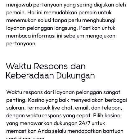
menjawab pertanyaan yang sering diajukan oleh
pemain. Hal ini memudahkan pemain untuk
menemukan solusi tanpa perlu menghubungi
layanan pelanggan langsung. Pastikan untuk
membaca informasi ini sebelum mengajukan
pertanyaan.
Waktu Respons dan
Keberadaan Dukungan
Waktu respons dari layanan pelanggan sangat
penting. Kasino yang baik menyediakan berbagai
saluran, termasuk live chat, email, dan telepon,
dengan waktu respons yang cepat. Pilih kasino
yang menawarkan dukungan 24/7 untuk
memastikan Anda selalu mendapatkan bantuan
saat diperlukan.