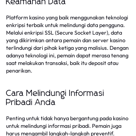
Keamanan Data
Platform kasino yang baik menggunakan teknologi
enkripsi terbaik untuk melindungi data pengguna.
Melalui enkripsi SSL (Secure Socket Layer), data
yang dikirimkan antara pemain dan server kasino
terlindungi dari pihak ketiga yang malisius. Dengan
adanya teknologi ini, pemain dapat merasa tenang
saat melakukan transaksi, baik itu deposit atau
penarikan.
Cara Melindungi Informasi
Pribadi Anda
Penting untuk tidak hanya bergantung pada kasino
untuk melindungi informasi pribadi. Pemain juga
harus mengambil langkah-langkah preventif.