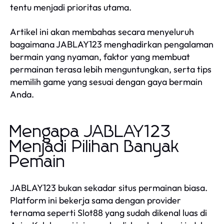
tentu menjadi prioritas utama.
Artikel ini akan membahas secara menyeluruh
bagaimana JABLAY123 menghadirkan pengalaman
bermain yang nyaman, faktor yang membuat
permainan terasa lebih menguntungkan, serta tips
memilih game yang sesuai dengan gaya bermain
Anda.
Mengapa JABLAY123
Menjadi Pilihan Banyak
Pemain
JABLAY123 bukan sekadar situs permainan biasa.
Platform ini bekerja sama dengan provider
ternama seperti Slot88 yang sudah dikenal luas di