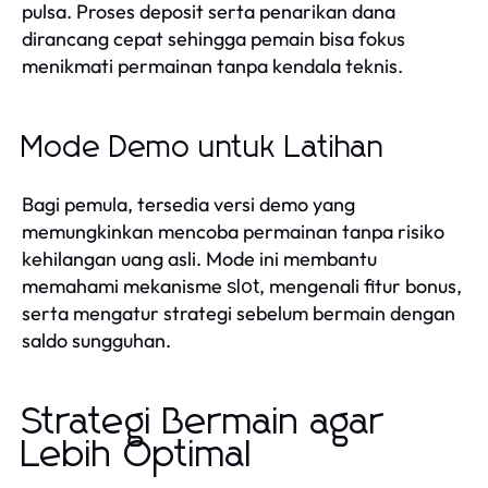
pulsa. Proses deposit serta penarikan dana
dirancang cepat sehingga pemain bisa fokus
menikmati permainan tanpa kendala teknis.
Mode Demo untuk Latihan
Bagi pemula, tersedia versi demo yang
memungkinkan mencoba permainan tanpa risiko
kehilangan uang asli. Mode ini membantu
memahami mekanisme
, mengenali fitur bonus,
slot
serta mengatur strategi sebelum bermain dengan
saldo sungguhan.
Strategi Bermain agar
Lebih Optimal