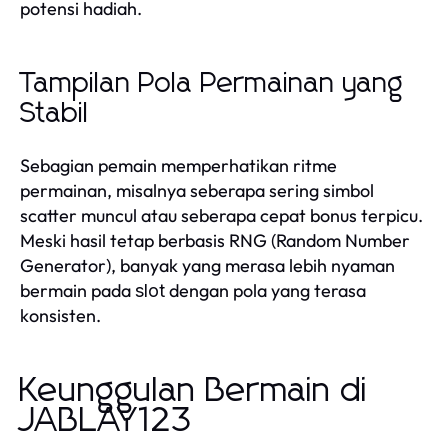
potensi hadiah.
Tampilan Pola Permainan yang
Stabil
Sebagian pemain memperhatikan ritme
permainan, misalnya seberapa sering simbol
scatter muncul atau seberapa cepat bonus terpicu.
Meski hasil tetap berbasis RNG (Random Number
Generator), banyak yang merasa lebih nyaman
bermain pada
dengan pola yang terasa
slot
konsisten.
Keunggulan Bermain di
JABLAY123