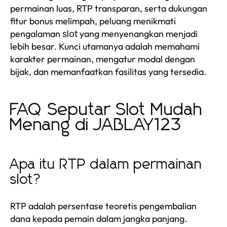
permainan luas, RTP transparan, serta dukungan
fitur bonus melimpah, peluang menikmati
pengalaman
yang menyenangkan menjadi
slot
lebih besar. Kunci utamanya adalah memahami
karakter permainan, mengatur modal dengan
bijak, dan memanfaatkan fasilitas yang tersedia.
FAQ Seputar Slot Mudah
Menang di JABLAY123
Apa itu RTP dalam permainan
slot?
RTP adalah persentase teoretis pengembalian
dana kepada pemain dalam jangka panjang.