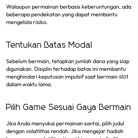
Walaupun permainan berbasis keberuntungan, ada
beberapa pendekatan yang dapat membantu
mengelola risiko.
Tentukan Batas Modal
Sebelum bermain, tetapkan jumlah dana yang siap
digunakan. Disiplin terhadap batas ini membantu
menghindari keputusan impulsif saat bermain
slot
dalam waktu lama.
Pilih Game Sesuai Gaya Bermain
Jika Anda menyukai permainan santai, pilih judul
dengan volatilitas rendah. Jika mengejar hadiah