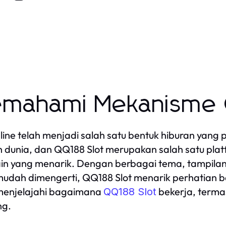
mahami Mekanisme 
nline telah menjadi salah satu bentuk hiburan yang 
uh dunia, dan QQ188 Slot merupakan salah satu p
in yang menarik. Dengan berbagai tema, tampil
udah dimengerti, QQ188 Slot menarik perhatian ban
menjelajahi bagaimana
bekerja, termas
QQ188 Slot
g.