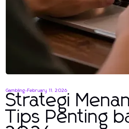
Gambling
-
February 11, 2026
Strategi Mena
Tips Penting b