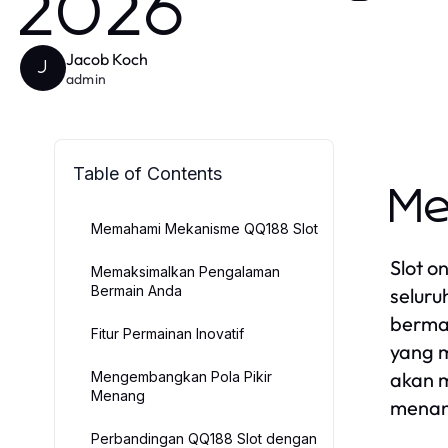
2026
Jacob Koch
J
admin
Table of Contents
Me
Memahami Mekanisme QQ188 Slot
Slot o
Memaksimalkan Pengalaman
Bermain Anda
selur
berma
Fitur Permainan Inovatif
yang m
akan 
Mengembangkan Pola Pikir
Menang
menan
Perbandingan QQ188 Slot dengan