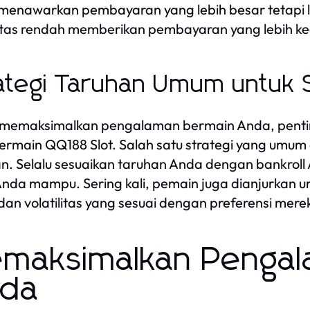
 menawarkan pembayaran yang lebih besar tetapi l
litas rendah memberikan pembayaran yang lebih kec
ategi Taruhan Umum untuk S
 memaksimalkan pengalaman bermain Anda, pentin
ermain QQ188 Slot. Salah satu strategi yang umu
n. Selalu sesuaikan taruhan Anda dengan bankroll
nda mampu. Sering kali, pemain juga dianjurkan u
 dan volatilitas yang sesuai dengan preferensi mere
maksimalkan Pengal
da