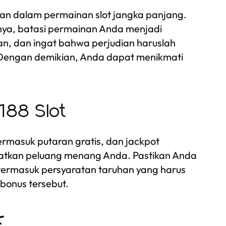
han dalam permainan slot jangka panjang.
ya, batasi permainan Anda menjadi
ian, dan ingat bahwa perjudian haruslah
 Dengan demikian, Anda dapat menikmati
188 Slot
ermasuk putaran gratis, dan jackpot
katkan peluang menang Anda. Pastikan Anda
 termasuk persyaratan taruhan yang harus
bonus tersebut.
f