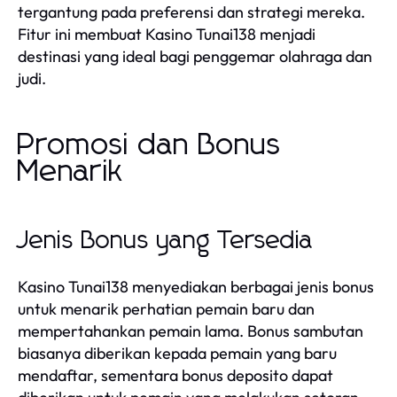
tergantung pada preferensi dan strategi mereka.
Fitur ini membuat Kasino Tunai138 menjadi
destinasi yang ideal bagi penggemar olahraga dan
judi.
Promosi dan Bonus
Menarik
Jenis Bonus yang Tersedia
Kasino Tunai138 menyediakan berbagai jenis bonus
untuk menarik perhatian pemain baru dan
mempertahankan pemain lama. Bonus sambutan
biasanya diberikan kepada pemain yang baru
mendaftar, sementara bonus deposito dapat