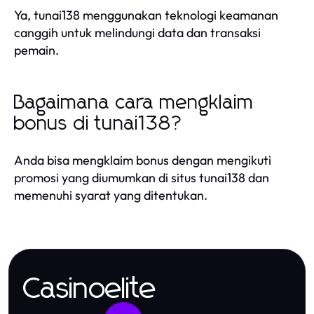
Ya, tunai138 menggunakan teknologi keamanan
canggih untuk melindungi data dan transaksi
pemain.
Bagaimana cara mengklaim
bonus di tunai138?
Anda bisa mengklaim bonus dengan mengikuti
promosi yang diumumkan di situs tunai138 dan
memenuhi syarat yang ditentukan.
Casinoelite