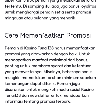
diberikan untuk pemain yang melakukan setoran
tertentu. Di samping itu, ada juga bonus loyalitas
untuk menghargai pemain setia serta promosi
mingguan atau bulanan yang menarik.
Cara Memanfaatkan Promosi
Pemain di Kasino Tunai138 harus memanfaatkan
promosi yang ditawarkan dengan baik. Untuk
mendapatkan manfaat maksimal dari bonus,
penting untuk membaca syarat dan ketentuan
yang menyertainya. Misalnya, beberapa bonus
mungkin memerlukan taruhan minimum sebelum
kemenangan dapat ditarik. Pemain juga
disarankan untuk mengikuti media sosial Kasino
Tunai138 dan newsletter untuk mendapatkan
informasi tentang promosi terbaru.