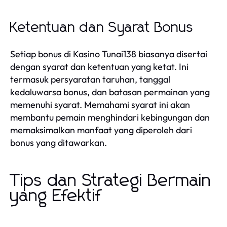
Ketentuan dan Syarat Bonus
Setiap bonus di Kasino Tunai138 biasanya disertai
dengan syarat dan ketentuan yang ketat. Ini
termasuk persyaratan taruhan, tanggal
kedaluwarsa bonus, dan batasan permainan yang
memenuhi syarat. Memahami syarat ini akan
membantu pemain menghindari kebingungan dan
memaksimalkan manfaat yang diperoleh dari
bonus yang ditawarkan.
Tips dan Strategi Bermain
yang Efektif