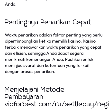
Anda.
Pentingnya Penarikan Cepat
Waktu penarikan adalah faktor penting yang perlu
dipertimbangkan ketika memilih kasino. Kasino
terbaik menawarkan waktu penarikan yang cepat
dan efisien, sehingga Anda dapat segera
menikmati kemenangan Anda. Pastikan untuk
meninjau syarat dan ketentuan yang terkait
dengan proses penarikan.
Menjelajahi Metode
Pembayaran
vipforbest.com/ru/settlepay/regi