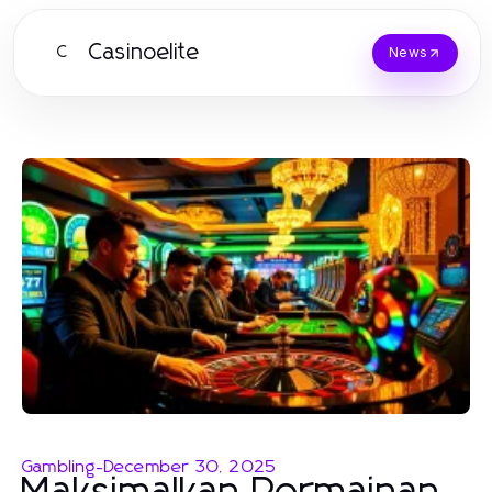
Casinoelite
C
News
Gambling
-
December 30, 2025