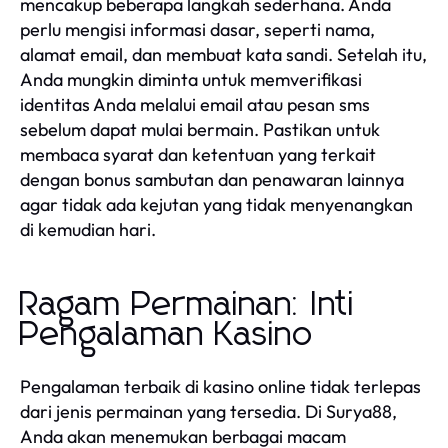
mencakup beberapa langkah sederhana. Anda
perlu mengisi informasi dasar, seperti nama,
alamat email, dan membuat kata sandi. Setelah itu,
Anda mungkin diminta untuk memverifikasi
identitas Anda melalui email atau pesan sms
sebelum dapat mulai bermain. Pastikan untuk
membaca syarat dan ketentuan yang terkait
dengan bonus sambutan dan penawaran lainnya
agar tidak ada kejutan yang tidak menyenangkan
di kemudian hari.
Ragam Permainan: Inti
Pengalaman Kasino
Pengalaman terbaik di kasino online tidak terlepas
dari jenis permainan yang tersedia. Di Surya88,
Anda akan menemukan berbagai macam