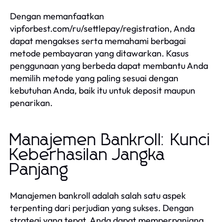
Dengan memanfaatkan
vipforbest.com/ru/settlepay/registration, Anda
dapat mengakses serta memahami berbagai
metode pembayaran yang ditawarkan. Kasus
penggunaan yang berbeda dapat membantu Anda
memilih metode yang paling sesuai dengan
kebutuhan Anda, baik itu untuk deposit maupun
penarikan.
Manajemen Bankroll: Kunci
Keberhasilan Jangka
Panjang
Manajemen bankroll adalah salah satu aspek
terpenting dari perjudian yang sukses. Dengan
strategi yang tepat, Anda dapat memperpanjang