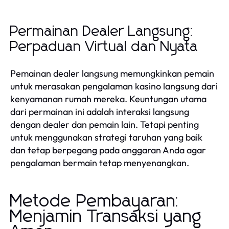
Permainan Dealer Langsung:
Perpaduan Virtual dan Nyata
Pemainan dealer langsung memungkinkan pemain
untuk merasakan pengalaman kasino langsung dari
kenyamanan rumah mereka. Keuntungan utama
dari permainan ini adalah interaksi langsung
dengan dealer dan pemain lain. Tetapi penting
untuk menggunakan strategi taruhan yang baik
dan tetap berpegang pada anggaran Anda agar
pengalaman bermain tetap menyenangkan.
Metode Pembayaran:
Menjamin Transaksi yang