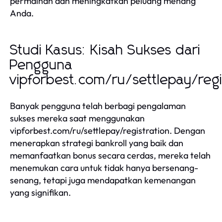
permainan dan meningkatkan peluang menang
Anda.
Studi Kasus: Kisah Sukses dari
Pengguna
vipforbest.com/ru/settlepay/regi
Banyak pengguna telah berbagi pengalaman
sukses mereka saat menggunakan
vipforbest.com/ru/settlepay/registration. Dengan
menerapkan strategi bankroll yang baik dan
memanfaatkan bonus secara cerdas, mereka telah
menemukan cara untuk tidak hanya bersenang-
senang, tetapi juga mendapatkan kemenangan
yang signifikan.