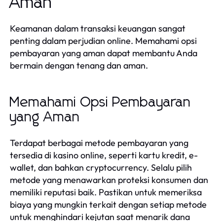
Aman
Keamanan dalam transaksi keuangan sangat
penting dalam perjudian online. Memahami opsi
pembayaran yang aman dapat membantu Anda
bermain dengan tenang dan aman.
Memahami Opsi Pembayaran
yang Aman
Terdapat berbagai metode pembayaran yang
tersedia di kasino online, seperti kartu kredit, e-
wallet, dan bahkan cryptocurrency. Selalu pilih
metode yang menawarkan proteksi konsumen dan
memiliki reputasi baik. Pastikan untuk memeriksa
biaya yang mungkin terkait dengan setiap metode
untuk menghindari kejutan saat menarik dana