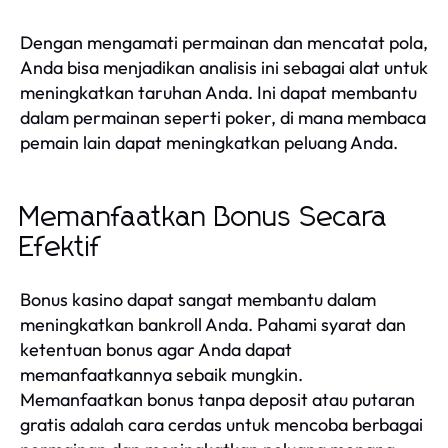
Dengan mengamati permainan dan mencatat pola,
Anda bisa menjadikan analisis ini sebagai alat untuk
meningkatkan taruhan Anda. Ini dapat membantu
dalam permainan seperti poker, di mana membaca
pemain lain dapat meningkatkan peluang Anda.
Memanfaatkan Bonus Secara
Efektif
Bonus kasino dapat sangat membantu dalam
meningkatkan bankroll Anda. Pahami syarat dan
ketentuan bonus agar Anda dapat
memanfaatkannya sebaik mungkin.
Memanfaatkan bonus tanpa deposit atau putaran
gratis adalah cara cerdas untuk mencoba berbagai