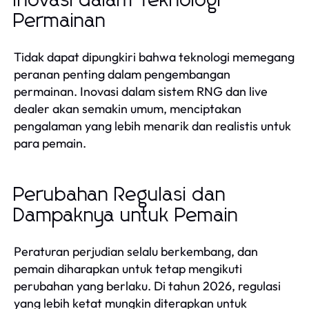
Inovasi dalam Teknologi
Permainan
Tidak dapat dipungkiri bahwa teknologi memegang
peranan penting dalam pengembangan
permainan. Inovasi dalam sistem RNG dan live
dealer akan semakin umum, menciptakan
pengalaman yang lebih menarik dan realistis untuk
para pemain.
Perubahan Regulasi dan
Dampaknya untuk Pemain
Peraturan perjudian selalu berkembang, dan
pemain diharapkan untuk tetap mengikuti
perubahan yang berlaku. Di tahun 2026, regulasi
yang lebih ketat mungkin diterapkan untuk