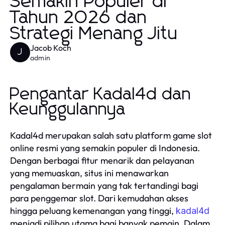
Semakin Populer di
Tahun 2026 dan
Strategi Menang Jitu
Jacob Koch
J
admin
Pengantar Kadal4d dan
Keunggulannya
Kadal4d merupakan salah satu platform game slot
online resmi yang semakin populer di Indonesia.
Dengan berbagai fitur menarik dan pelayanan
yang memuaskan, situs ini menawarkan
pengalaman bermain yang tak tertandingi bagi
para penggemar slot. Dari kemudahan akses
hingga peluang kemenangan yang tinggi,
kadal4d
menjadi pilihan utama bagi banyak pemain. Dalam