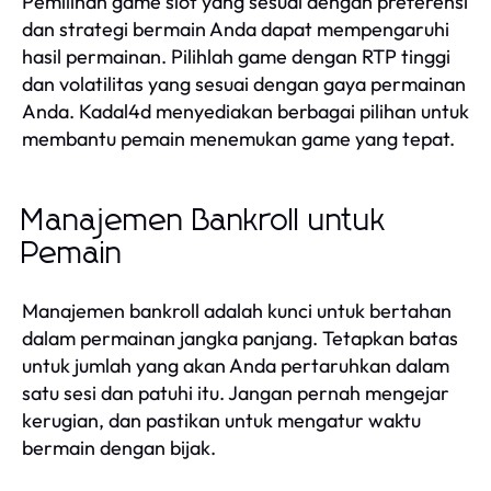
Pemilihan game slot yang sesuai dengan preferensi
dan strategi bermain Anda dapat mempengaruhi
hasil permainan. Pilihlah game dengan RTP tinggi
dan volatilitas yang sesuai dengan gaya permainan
Anda. Kadal4d menyediakan berbagai pilihan untuk
membantu pemain menemukan game yang tepat.
Manajemen Bankroll untuk
Pemain
Manajemen bankroll adalah kunci untuk bertahan
dalam permainan jangka panjang. Tetapkan batas
untuk jumlah yang akan Anda pertaruhkan dalam
satu sesi dan patuhi itu. Jangan pernah mengejar
kerugian, dan pastikan untuk mengatur waktu
bermain dengan bijak.