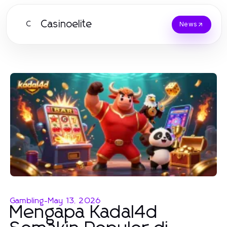
Casinoelite
C
News
Gambling
-
May 13, 2026
Mengapa Kadal4d