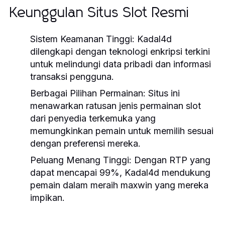
Keunggulan Situs Slot Resmi
Sistem Keamanan Tinggi:
Kadal4d
dilengkapi dengan teknologi enkripsi terkini
untuk melindungi data pribadi dan informasi
transaksi pengguna.
Berbagai Pilihan Permainan:
Situs ini
menawarkan ratusan jenis permainan slot
dari penyedia terkemuka yang
memungkinkan pemain untuk memilih sesuai
dengan preferensi mereka.
Peluang Menang Tinggi:
Dengan RTP yang
dapat mencapai 99%, Kadal4d mendukung
pemain dalam meraih maxwin yang mereka
impikan.