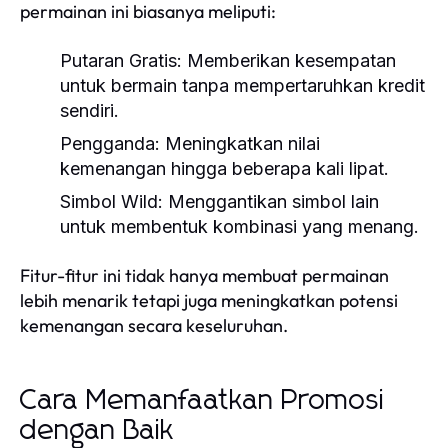
permainan ini biasanya meliputi:
Putaran Gratis:
Memberikan kesempatan
untuk bermain tanpa mempertaruhkan kredit
sendiri.
Pengganda:
Meningkatkan nilai
kemenangan hingga beberapa kali lipat.
Simbol Wild:
Menggantikan simbol lain
untuk membentuk kombinasi yang menang.
Fitur-fitur ini tidak hanya membuat permainan
lebih menarik tetapi juga meningkatkan potensi
kemenangan secara keseluruhan.
Cara Memanfaatkan Promosi
dengan Baik