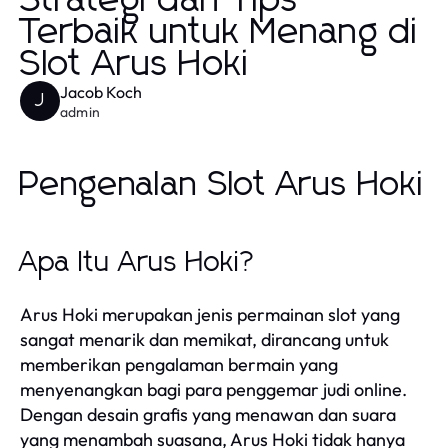
Strategi dan Tips
Terbaik untuk Menang di
Slot Arus Hoki
Jacob Koch
J
admin
Pengenalan Slot Arus Hoki
Apa Itu Arus Hoki?
Arus Hoki merupakan jenis permainan slot yang
sangat menarik dan memikat, dirancang untuk
memberikan pengalaman bermain yang
menyenangkan bagi para penggemar judi online.
Dengan desain grafis yang menawan dan suara
yang menambah suasana, Arus Hoki tidak hanya