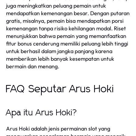
juga meningkatkan peluang pemain untuk
mendapatkan kemenangan besar. Dengan putaran
gratis, misalnya, pemain bisa mendapatkan porsi
kemenangan tanpa risiko kehilangan modal. Riset
menunjukkan bahwa pemain yang memanfaatkan
fitur bonus cenderung memiliki peluang lebih tinggi
untuk berhasil dalam jangka panjang karena
memberikan lebih banyak kesempatan untuk
bermain dan menang.
FAQ Seputar Arus Hoki
Apa itu Arus Hoki?
Arus Hoki adalah jenis permainan slot yang