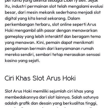
pertama yang dikenal sebagai Liberty Bell. Sejak
itu, industri permainan slot telah mengalami evolusi
besar, dari mesin mekanik sederhana menjadi slot
digital yang kita kenal sekarang. Dalam
perkembangan terbaru, slot online seperti Arus
Hoki mengambil alih pasar dengan menawarkan
gameplay yang lebih interaktif dan beragam tema
yang menawan. Kini, pemain dapat menikmati
pengalaman bermain dari kenyamanan rumah
mereka sendiri, sembari tetap merasakan sensasi
kasino yang sejati.
Ciri Khas Slot Arus Hoki
Slot Arus Hoki memiliki sejumlah ciri khas yang
membedakannya dari slot lainnya. Salah satunya
adalah grafik dan desain yang berkualitas tinggi,