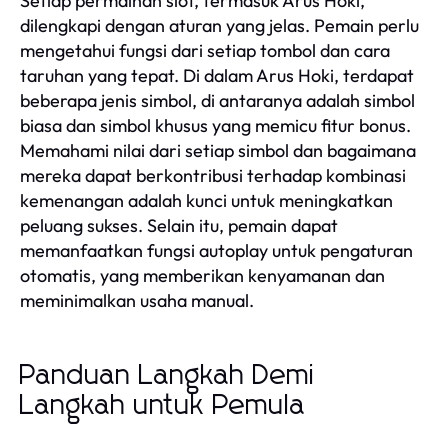
Setiap permainan slot, termasuk Arus Hoki,
dilengkapi dengan aturan yang jelas. Pemain perlu
mengetahui fungsi dari setiap tombol dan cara
taruhan yang tepat. Di dalam Arus Hoki, terdapat
beberapa jenis simbol, di antaranya adalah simbol
biasa dan simbol khusus yang memicu fitur bonus.
Memahami nilai dari setiap simbol dan bagaimana
mereka dapat berkontribusi terhadap kombinasi
kemenangan adalah kunci untuk meningkatkan
peluang sukses. Selain itu, pemain dapat
memanfaatkan fungsi autoplay untuk pengaturan
otomatis, yang memberikan kenyamanan dan
meminimalkan usaha manual.
Panduan Langkah Demi
Langkah untuk Pemula